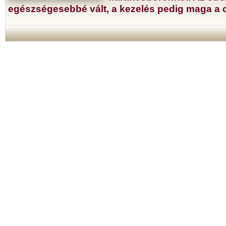
egészségesebbé vált, a kezelés pedig maga a